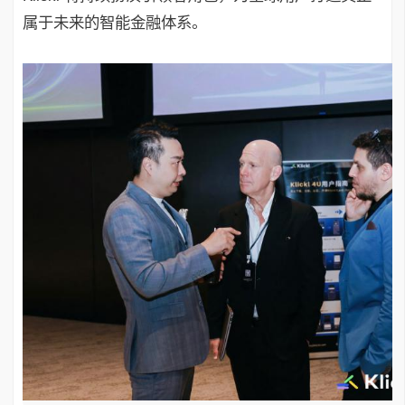
属于未来的智能金融体系。