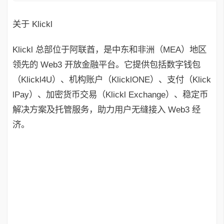
关于 Klickl
Klickl 总部位于阿联酋，是中东和非洲（MEA）地区
领先的 Web3 开放金融平台。它提供包括数字钱包
（Klickl4U）、机构账户（KlicklONE）、支付（Klick
lPay）、加密货币交易（Klickl Exchange）、稳定币
解决方案及托管服务，助力用户无缝接入 Web3 经
济。