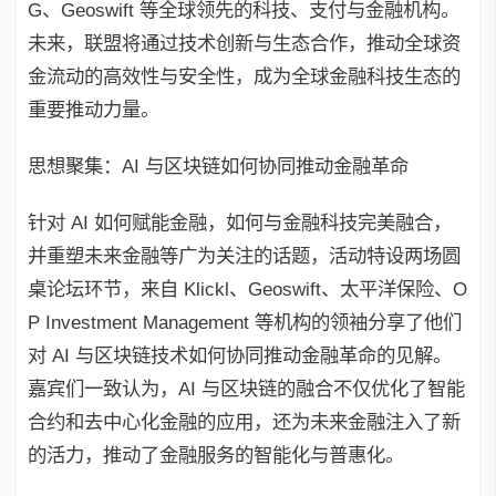
G、Geoswift 等全球领先的科技、支付与金融机构。
未来，联盟将通过技术创新与生态合作，推动全球资
金流动的高效性与安全性，成为全球金融科技生态的
重要推动力量。
思想聚集：AI 与区块链如何协同推动金融革命
针对 AI 如何赋能金融，如何与金融科技完美融合，
并重塑未来金融等广为关注的话题，活动特设两场圆
桌论坛环节，来自 Klickl、Geoswift、太平洋保险、O
P Investment Management 等机构的领袖分享了他们
对 AI 与区块链技术如何协同推动金融革命的见解。
嘉宾们一致认为，AI 与区块链的融合不仅优化了智能
合约和去中心化金融的应用，还为未来金融注入了新
的活力，推动了金融服务的智能化与普惠化。