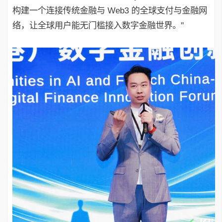
构建一个连接传统金融与 Web3 的全球支付与金融网
络，让全球用户能无门槛接入数字金融世界。"