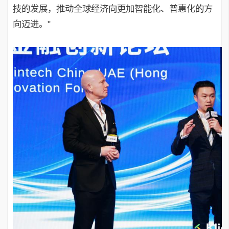
技的发展，推动全球经济向更加智能化、普惠化的方
向迈进。"