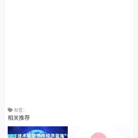
标签：
相关推荐