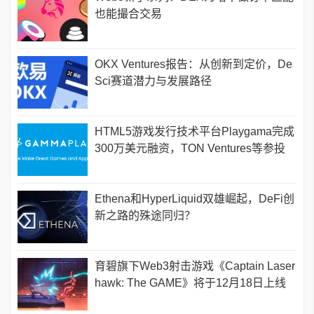
也能撮合交易
OKX Ventures报告：从创新到定价，De
Sci赛道潜力与发展路径
HTML5游戏发行技术平台Playgama完成
300万美元融资，TON Ventures等参投
Ethena和HyperLiquid双雄崛起，DeFi创
新之路的殊途同归？
育碧旗下Web3射击游戏《Captain Laser
hawk: The GAME》将于12月18日上线