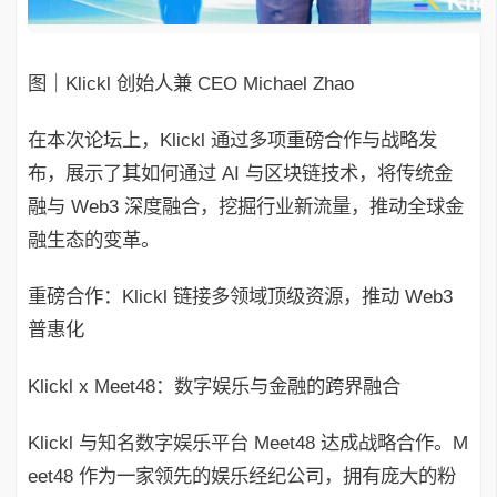
图｜Klickl 创始人兼 CEO Michael Zhao
在本次论坛上，Klickl 通过多项重磅合作与战略发
布，展示了其如何通过 AI 与区块链技术，将传统金
融与 Web3 深度融合，挖掘行业新流量，推动全球金
融生态的变革。
重磅合作：Klickl 链接多领域顶级资源，推动 Web3
普惠化
Klickl x Meet48：数字娱乐与金融的跨界融合
Klickl 与知名数字娱乐平台 Meet48 达成战略合作。M
eet48 作为一家领先的娱乐经纪公司，拥有庞大的粉