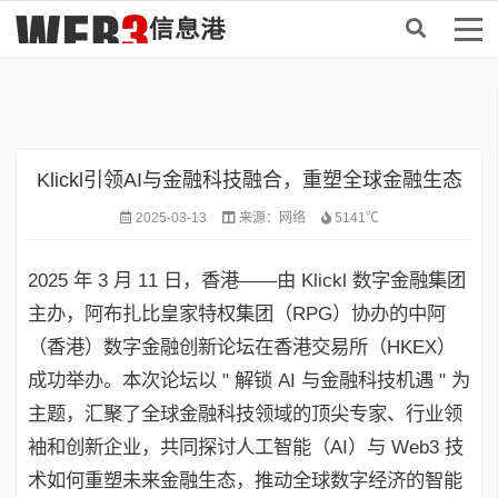
首页
>
DePIN
Klickl引领AI与金融科技融合，重塑全球金融生态
2025-03-13
来源：
网络
5141℃
2025 年 3 月 11 日，香港——由 Klickl 数字金融集团
主办，阿布扎比皇家特权集团（RPG）协办的中阿
（香港）数字金融创新论坛在香港交易所（HKEX）
成功举办。本次论坛以 " 解锁 AI 与金融科技机遇 " 为
主题，汇聚了全球金融科技领域的顶尖专家、行业领
袖和创新企业，共同探讨人工智能（AI）与 Web3 技
术如何重塑未来金融生态，推动全球数字经济的智能