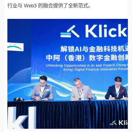
行业与 Web3 的融合提供了全新范式。