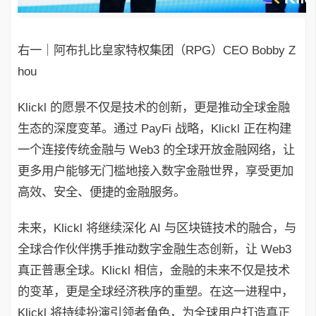
右一｜阿布扎比皇家特权集团（RPG）CEO Bobby Z
hou
Klickl 的愿景不仅是技术的创新，更是推动全球金融
生态的深度变革。通过 PayFi 战略，Klickl 正在构建
一个连接传统金融与 Web3 的全球开放金融网络，让
更多用户能够无门槛地接入数字金融世界，享受更加
高效、安全、便捷的金融服务。
未来，Klickl 将继续深化 AI 与区块链技术的融合，与
全球合作伙伴携手推动数字金融生态创新，让 Web3
真正普惠全球。Klickl 相信，金融的未来不仅是技术
的变革，更是全球经济秩序的重塑。在这一进程中，
Klickl 将持续扮演引领者角色，为全球用户打造真正