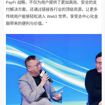
PayFi 战略，不仅为用户提供了更加高效、安全的支
付解决方案，还通过链接各行业的顶级资源，让更多
传统用户能够轻松进入 Web3 世界，享受去中心化金
融带来的便利与价值。"