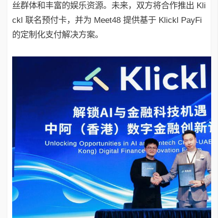
丝群体和丰富的娱乐资源。未来，双方将合作推出 Kli
ckl 联名预付卡，并为 Meet48 提供基于 Klickl PayFi
的定制化支付解决方案。