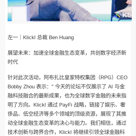
左一｜Klickl 总裁 Ben Huang
展望未来：加速全球金融生态变革，共创数字经济新
时代
针对此次活动，阿布扎比皇家特权集团（RPG）CEO
Bobby Zhou 表示：" 今天的论坛不仅展示了 AI 与金
融科技融合的最新成果，也为全球数字金融的未来指
明了方向。Klickl 通过 PayFi 战略，链接了娱乐、奢
侈品、低空经济等多个领域的顶级资源，展现了其推
动全球金融生态变革的决心与能力。我们相信，通过
技术创新与跨界合作，Klickl 将继续引领全球金融科