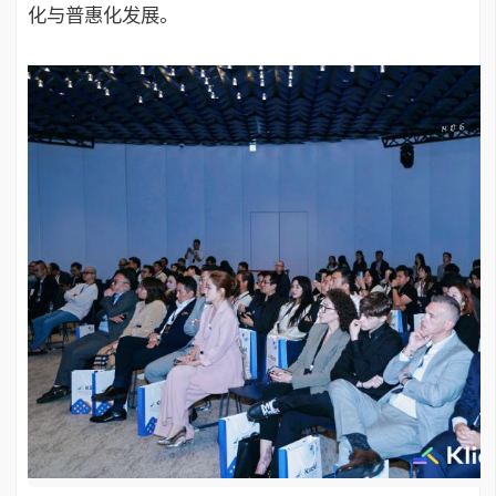
化与普惠化发展。