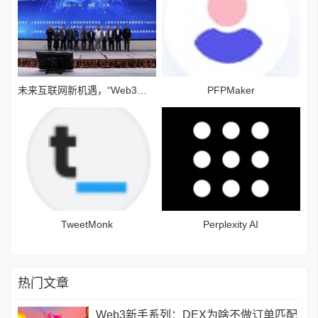
未来互联网新机遇，“Web3技术驱动创作经济蓝海”论坛举行
PFPMaker
TweetMonk
Perplexity AI
热门文章
Web3新手系列：DEX为啥不做订单匹配