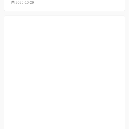
2025-10-29