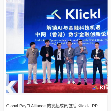
Global PayFi Alliance 的发起成员包括 Klickl、RP