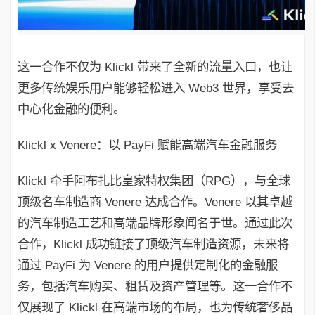
这一合作不仅为 Klickl 带来了全新的流量入口，也让
更多传统娱乐用户能够轻松进入 Web3 世界，享受去
中心化金融的便利。
Klickl x Venere：以 PayFi 赋能高端汽车金融服务
Klickl 牵手阿布扎比皇家特权集团（RPG），与全球
顶级名车制造商 Venere 达成合作。Venere 以其卓越
的汽车制造工艺和高端品牌形象闻名于世。通过此次
合作，Klickl 成功链接了顶级汽车制造资源，未来将
通过 PayFi 为 Venere 的用户提供定制化的金融服
务，包括汽车购买、租赁及资产管理等。这一合作不
仅展现了 Klickl 在高端市场的布局，也为传统奢侈品