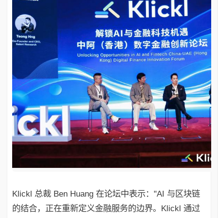
Klickl 总裁 Ben Huang 在论坛中表示："AI 与区块链
的结合，正在重新定义金融服务的边界。Klickl 通过