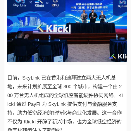
目前，SkyLink 已在香港和迪拜建立两大无人机基
地，未来计划扩展至全球 300 个城市，构建一个由 2
00 万台无人机组成的全球低空智能硬件协同网络。Kl
ickl 通过 PayFi 为 SkyLink 提供支付与金融服务支
持，助力低空经济的智能化与商业化发展。这一合作
不仅为 Klickl 开辟了新兴市场，也为全球低空经济的
数字化转型注入了新动能。