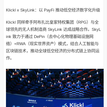
Klickl x SkyLink：以 PayFi 推动低空经济数字化升级
Klickl 同样牵手阿布扎比皇家特权集团（RPG）与全
球领先的无人机制造商 SkyLink 达成战略合作。SkyL
ink 致力于通过 DePin（去中心化物理基础设施网
络）+RWA（现实世界资产）模式，结合人工智能与
区块链技术，推动全球低空经济的分布式链上协同运
作。