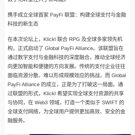
携手成立全球首家 PayFi 联盟：构建全球支付与金融
科技的新生态
在本次论坛上，Klickl 联合 RPG 及全球多家领先机
构，正式启动了 Global PayFi Alliance。该联盟旨在
通过数字支付与金融科技的深度融合，推动全球经济
向更加智能和便捷的方向发展。传统的支付企业往往
面临资源分散、难以形成规模效应的挑战，而 Global
PayFi Alliance 的成立，正是为了打破这一局面。通
过联盟的形式，Klickl 希望实现全球支付资源的共享
与协同，在 Web3 领域，打造一个类似于 SWIFT 的
全球支付网络，为全球用户提供更加高效、安全的金
融服务。