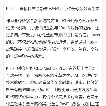
Klickl：链接传统金融与 Web3，打造全球金融新生态
作为全球数字金融领域的先锋，Klickl 始终致力于通
过技术创新，打破传统金融与 Web3 世界的边界，让
更多用户享受去中心化金融带来的便利与价值。Klickl
的愿景不仅是推动金融科技的进步，更是通过 PayFi
战略链接全球顶级资源，构建一个开放、包容、高效
的全球金融生态系统。
Klickl 创始人兼 CEO Michael Zhao 在论坛上表示："
全球金融正处于前所未有的变革之中。AI、区块链等
技术的融合，将彻底重塑传统金融基础设施，释放前
所未有的效率与价值。Klickl 的使命，是成为这个新
时代的核心驱动力，我们不仅是技术创新者，更是全
球金融体系变革的桥梁。通过 PayFi 战略，我们正在