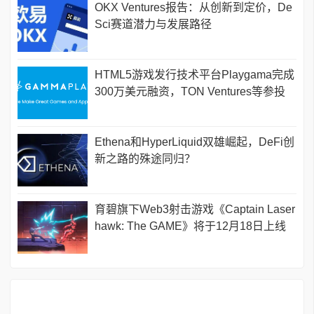
OKX Ventures报告：从创新到定价，De
Sci赛道潜力与发展路径
HTML5游戏发行技术平台Playgama完成
300万美元融资，TON Ventures等参投
Ethena和HyperLiquid双雄崛起，DeFi创
新之路的殊途同归？
育碧旗下Web3射击游戏《Captain Laser
hawk: The GAME》将于12月18日上线