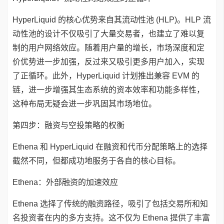
HyperLiquid 的核心优势来自其流动性池 (HLP)。HLP 流
动性池的设计不仅吸引了大量交易者，也建立了难以复
制的用户网络效应。随着用户量的增长，市场深度和定
价优势进一步加强，反过来又吸引更多用户加入，实现
了正循环。此外，HyperLiquid 计划推出兼容 EVM 的
链，进一步增强其生态系统的资本效率和功能多样性，
这种布局无疑会进一步巩固其市场地位。
第四步：融资与空投策略的权衡
Ethena 和 HyperLiquid 在融资和代币分配策略上的选择
截然不同，但都成功地服务于各自的核心目标。
Ethena：外部融资的加速效应
Ethena 选择了传统的融资路径，吸引了包括交易所和知
名投资者在内的多方支持。这不仅为 Ethena 提供了丰富