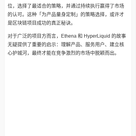
位，选择了最适合的策略，并通过持续执行赢得了市场
的认可。这种「为产品量身定制」的策略选择，或许才
是区块链项目成功的真正秘诀。
对于广泛的项目方而言，Ethena 和 HyperLiquid 的故事
无疑提供了重要的启示：理解产品、服务用户、建立核
心护城河，最终才能在竞争激烈的市场中脱颖而出。