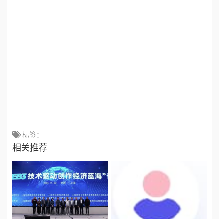
标签：
相关推荐