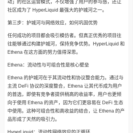
动」的社区运营模式，不仅增强了用户的参与感，还让
社区成为了 HyperLiquid 最强大的护城河之一。
第三步：护城河与网络效应，如何巩固优势
任何成功的项目都会吸引模仿者。但真正优秀的项目往
往能够通过构建护城河，保持竞争优势。HyperLiquid 和
Ethena 在这方面的努力值得深思。
Ethena：流动性与可组合性是核心壁垒
Ethena 的护城河在于其流动性和协议整合能力。通过与
主流 DeFi 协议的深度整合，Ethena 让其代币成为用户
的首选，即使有竞争者提供稍高的收益率，用户也更倾
向于使用 Ethena 的资产，因为它们更容易在 DeFi 生态
中使用。这种可组合性和高收益的结合，让 Ethena 的产
品形成了天然的吸引力。
HyperLiquid：流动性网络效应的正循环