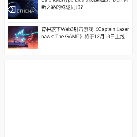
新之路的殊途同归？
育碧旗下Web3射击游戏《Captain Laser
hawk: The GAME》将于12月18日上线