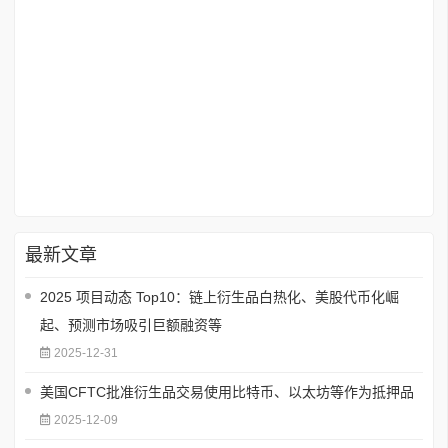
最新文章
2025 项目动态 Top10：链上衍生品白热化、美股代币化崛
起、预测市场吸引巨额融资等
2025-12-31
美国CFTC批准衍生品交易使用比特币、以太坊等作为抵押品
2025-12-09