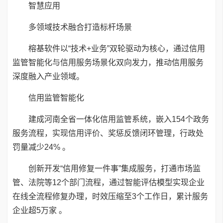
智慧应用
多领域技术融合打造标杆场景
榕基软件以“技术+业务”双轮驱动为核心，通过信用
监管智能化与信用服务场景化双向发力，推动信用服务
深度融入产业领域。
信用监管智能化
建成河南全省一体化信用监管系统，嵌入154个政务
服务流程，实现信用评价、奖惩反馈闭环管理，行政处
罚量减少24% 。
创新开发“信用修复一件事”集成服务，打通市场监
管、法院等12个部门流程，通过智能评估模型实现企业
在线全流程修复办理，时效压缩至3个工作日，累计服务
企业超5万家 。