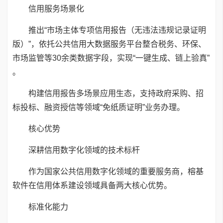
信用服务场景化
推出“市场主体专项信用报告（无违法违规记录证明
版）”，依托公共信用大数据服务平台整合税务、环保、
市场监管等30余类数据字段，实现“一键生成、链上验真”
。
构建信用报告多场景应用生态，支持政府采购、招
标投标、融资授信等领域“免纸质证明”业务办理。
核心优势
深耕信用数字化领域的技术标杆
作为国家公共信用数字化领域的重要服务商，榕基
软件在信用体系建设领域具备两大核心优势。
标准化能力