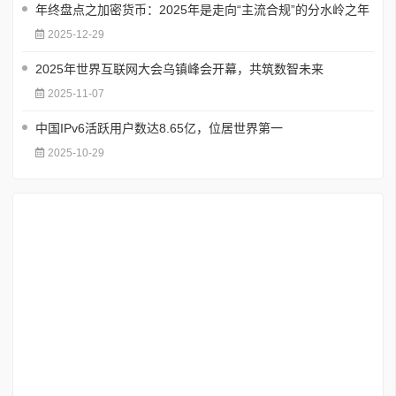
年终盘点之加密货币：2025年是走向“主流合规”的分水岭之年
2025-12-29
2025年世界互联网大会乌镇峰会开幕，共筑数智未来
2025-11-07
中国IPv6活跃用户数达8.65亿，位居世界第一
2025-10-29