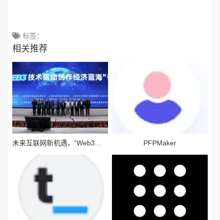
标签：
相关推荐
未来互联网新机遇，“Web3技术驱动创作经济蓝海”论坛举行
PFPMaker