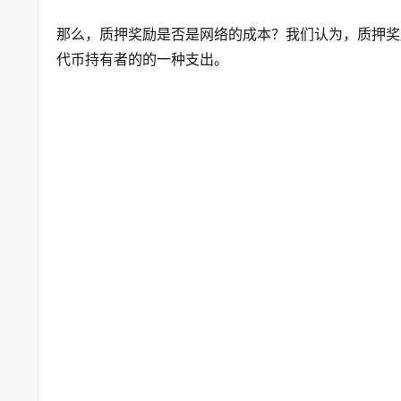
那么，质押奖励是否是网络的成本？我们认为，质押奖
代币持有者的的一种支出。