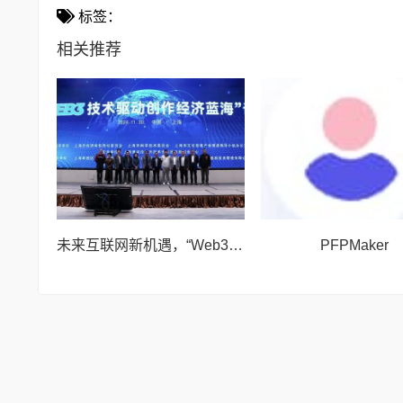
标签：
相关推荐
未来互联网新机遇，“Web3技术驱动创作经济蓝海”论坛举行
PFPMaker