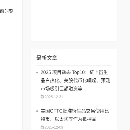
前时刻
最新文章
2025 项目动态 Top10：链上衍生
品白热化、美股代币化崛起、预测
市场吸引巨额融资等
2025-12-31
美国CFTC批准衍生品交易使用比
特币、以太坊等作为抵押品
2025-12-09