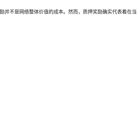
励并不是网络整体价值的成本。然而，质押奖励确实代表着在当