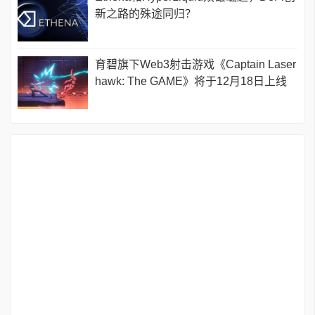
新之路的殊途同归？
育碧旗下Web3射击游戏《Captain Laser
hawk: The GAME》将于12月18日上线