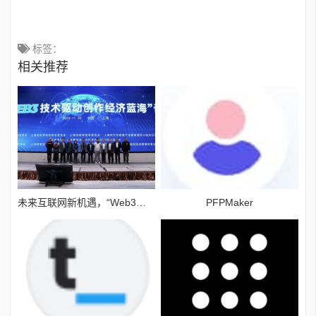
标签：
相关推荐
未来互联网新机遇，“Web3技术驱动创作经济蓝海”论坛举行
PFPMaker