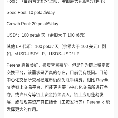
Pool：（目前暂无积分上限，金额越大花瓣积分越多）
Seed Pool: 10 petal/$/day
Growth Pool: 20 petal/$/day
USD*：100 petal/ 天（余额大于 100 美元）
其他 LP 代币：100 petal/ 天（余额大于 100 美元）例
如，sUSD-USD* LP、USDS-USD* LP
Perena 愿景美好，投资背景豪华。但是作为链上稳定币
交换平台，该需求是否真的存在，目前仍有疑问。目前
中心化交易所交易稳定币仍然免除手续费，相比 Raydiu
m 等链上交易平台，可能更需要与中心化交易所进行争
夺。或许只有等链上资金持续流入，链上应用蓬勃发
展，或与现实资产真正结合（工资发行等）Perena 才能
发挥更大的作用。