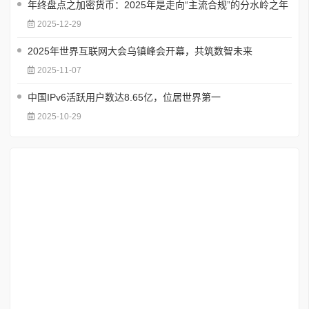
年终盘点之加密货币：2025年是走向“主流合规”的分水岭之年
2025-12-29
2025年世界互联网大会乌镇峰会开幕，共筑数智未来
2025-11-07
中国IPv6活跃用户数达8.65亿，位居世界第一
2025-10-29