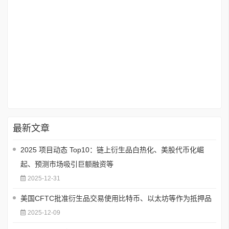
最新文章
2025 项目动态 Top10：链上衍生品白热化、美股代币化崛
起、预测市场吸引巨额融资等
2025-12-31
美国CFTC批准衍生品交易使用比特币、以太坊等作为抵押品
2025-12-09