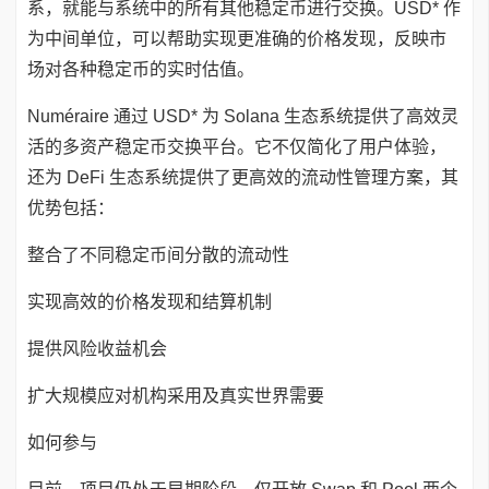
系，就能与系统中的所有其他稳定币进行交换。USD* 作
为中间单位，可以帮助实现更准确的价格发现，反映市
场对各种稳定币的实时估值。
Numéraire 通过 USD* 为 Solana 生态系统提供了高效灵
活的多资产稳定币交换平台。它不仅简化了用户体验，
还为 DeFi 生态系统提供了更高效的流动性管理方案，其
优势包括：
整合了不同稳定币间分散的流动性
实现高效的价格发现和结算机制
提供风险收益机会
扩大规模应对机构采用及真实世界需要
如何参与