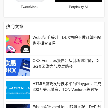
TweetMonk
Perplexity AI
热门文章
Web3新手系列：DEX为啥不做订单匹配
也能撮合交易
OKX Ventures报告：从创新到定价，De
Sci赛道潜力与发展路径
HTML5游戏发行技术平台Playgama完成
300万美元融资，TON Ventures等参投
Ethena和HyperLiquid双雄崛起，DeFi创