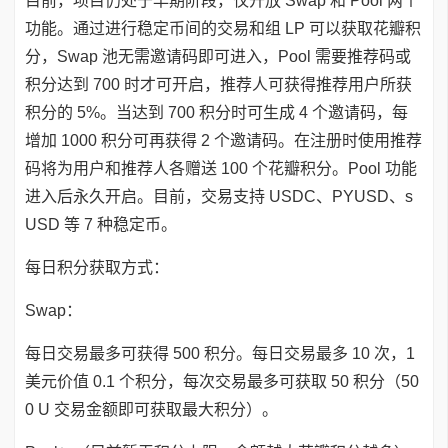
目前，项目仍处于早期阶段，仅开放 Swap 和 Pool 两个
功能。通过进行稳定币间的交易和组 LP 可以获取花瓣积
分，Swap 池无需邀请码即可进入，Pool 需要推荐码或
积分达到 700 时才可开启，推荐人可获得推荐用户所获
积分的 5%。当达到 700 积分时可生成 4 个邀请码，每
增加 1000 积分可再获得 2 个邀请码。在注册时使用推荐
码将为用户和推荐人各赠送 100 个花瓣积分。Pool 功能
进入后永久开启。目前，交易支持 USDC、PYUSD、s
USD 等 7 种稳定币。
每日积分获取方式：
Swap：
每日交易最多可获得 500 积分。每日交易最多 10 次，1
美元价值 0.1 个积分，每次交易最多可获取 50 积分（50
0 U 交易金额即可获取最大积分）。