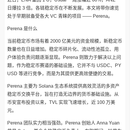
日爆拉 3 倍。各链稳定币在不断发展。本文将带你速览
处于早期就备受各大 VC 青睐的项目 —— Perena。
Perena 是什么
当前稳定币市场有着 2000 亿美元的资金规模，新稳定币
数量也在日益增加。稳定币碎片化、流动性池孤立、用
户体验负责问题逐渐显现。Perena 则致力于解决以上问
题，作为稳定币赛道的基础设施，它并不与 USDC、PY
USD 等进行竞争，而是为其提供更高效便捷的交易。
Perena 主要为 Solana 生态系统提供高效灵活的多资产
稳定币交换平台，旨在打造无边界的货币基础设施。从
币安宣布投资以来，TVL 实现飞速增长，近 100 万美
元。
Perena 团队实力相当强劲。Perena 创始人 Anna Yuan